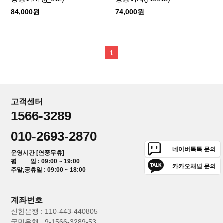
84,000원
74,000원
1
고객센터
1566-3289
010-2693-2870
네이버톡톡 문의
운영시간 [연중무휴]
평 일 : 09:00 ~ 19:00
카카오채널 문의
주말,공휴일 : 09:00 ~ 18:00
계좌번호
신한은행 : 110-443-440805
국민은행 : 9-1566-3289-53