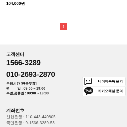
104,000원
1
고객센터
1566-3289
010-2693-2870
네이버톡톡 문의
운영시간 [연중무휴]
평 일 : 09:00 ~ 19:00
카카오채널 문의
주말,공휴일 : 09:00 ~ 18:00
계좌번호
신한은행 : 110-443-440805
국민은행 : 9-1566-3289-53