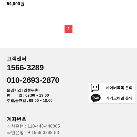
54,000원
1
고객센터
1566-3289
010-2693-2870
네이버톡톡 문의
운영시간 [연중무휴]
평 일 : 09:00 ~ 19:00
카카오채널 문의
주말,공휴일 : 09:00 ~ 18:00
계좌번호
신한은행 : 110-443-440805
국민은행 : 9-1566-3289-53