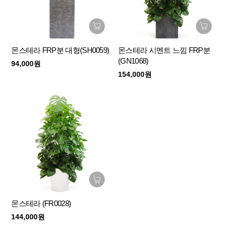
몬스테라 FRP분 대형(SH0059)
몬스테라 시멘트 느낌 FRP분
(GN1068)
94,000원
154,000원
몬스테라 (FR0028)
144,000원