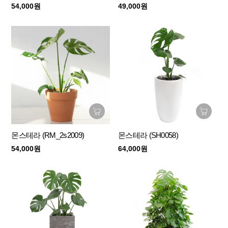
54,000원
49,000원
몬스테라 (RM_2s2009)
몬스테라 (SH0058)
54,000원
64,000원