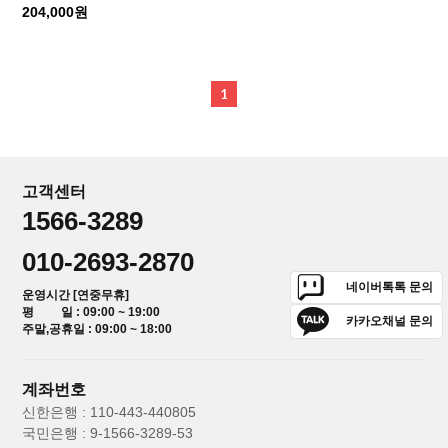
204,000원
1
고객센터
1566-3289
010-2693-2870
네이버톡톡 문의
운영시간 [연중무휴]
평 일 : 09:00 ~ 19:00
카카오채널 문의
주말,공휴일 : 09:00 ~ 18:00
계좌번호
신한은행 : 110-443-440805
국민은행 : 9-1566-3289-53