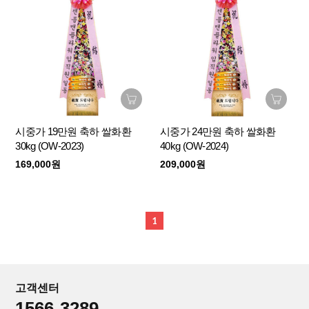
시중가 19만원 축하 쌀화환
시중가 24만원 축하 쌀화환
30kg (OW-2023)
40kg (OW-2024)
169,000원
209,000원
1
고객센터
1566-3289