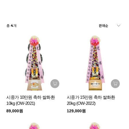
4
총
개
시중가 10만원 축하 쌀화환
시중가 15만원 축하 쌀화환
10kg (OW-2021)
20kg (OW-2022)
89,000원
129,000원