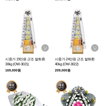
시중가 19만원 근조 쌀화환
시중가 24만원 근조 쌀화환
30kg (OW-3021)
40kg (OW-3022)
169,000원
209,000원