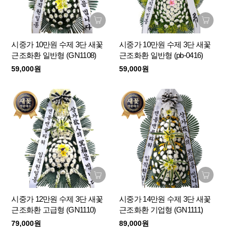
시중가 10만원 수제 3단 새꽃
시중가 10만원 수제 3단 새꽃
근조화환 일반형 (GN1108)
근조화환 일반형 (pb-0416)
59,000원
59,000원
시중가 12만원 수제 3단 새꽃
시중가 14만원 수제 3단 새꽃
근조화환 고급형 (GN1110)
근조화환 기업형 (GN1111)
79,000원
89,000원