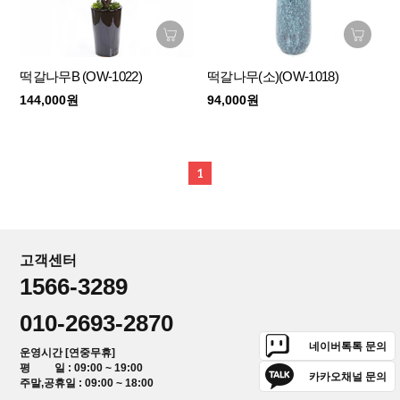
떡갈나무B (OW-1022)
떡갈나무(소)(OW-1018)
144,000원
94,000원
1
고객센터
1566-3289
010-2693-2870
네이버톡톡 문의
운영시간 [연중무휴]
평 일 : 09:00 ~ 19:00
카카오채널 문의
주말,공휴일 : 09:00 ~ 18:00