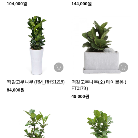
104,000원
144,000원
떡갈고무나무 (RM_RHS1219)
떡갈고무나무(소) 테이블용 (
FT0179 )
84,000원
49,000원