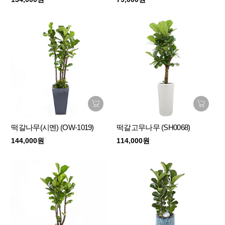
떡갈나무(시멘) (OW-1019)
떡갈고무나무 (SH0068)
144,000원
114,000원