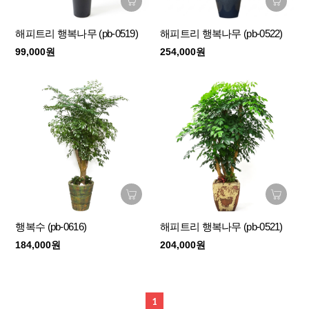
해피트리 행복나무 (pb-0519)
해피트리 행복나무 (pb-0522)
99,000원
254,000원
행복수 (pb-0616)
해피트리 행복나무 (pb-0521)
184,000원
204,000원
1