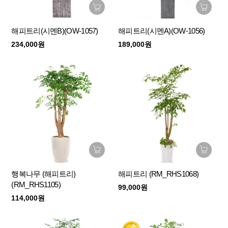
해피트리(시멘B)(OW-1057)
해피트리(시멘A)(OW-1056)
234,000원
189,000원
행복나무 (해피트리)
해피트리 (RM_RHS1068)
(RM_RHS1105)
99,000원
114,000원