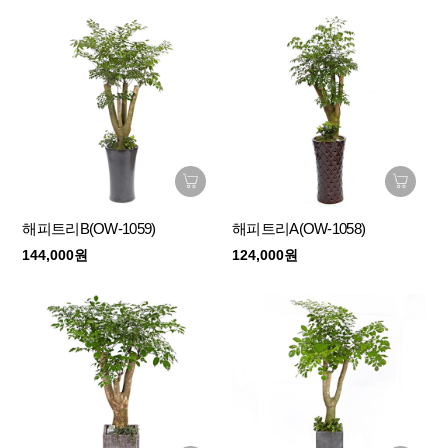
해피트리B(OW-1059)
해피트리A(OW-1058)
144,000원
124,000원