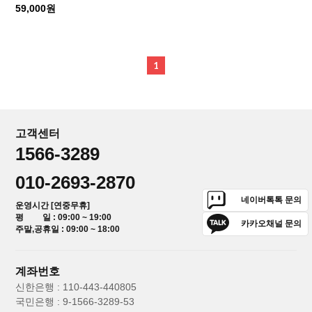
59,000원
1
고객센터
1566-3289
010-2693-2870
네이버톡톡 문의
운영시간 [연중무휴]
평 일 : 09:00 ~ 19:00
카카오채널 문의
주말,공휴일 : 09:00 ~ 18:00
계좌번호
신한은행 : 110-443-440805
국민은행 : 9-1566-3289-53