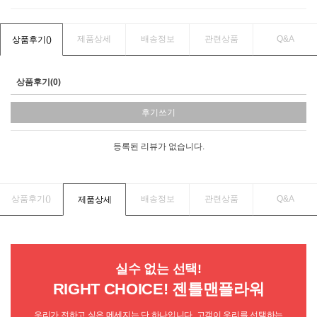
제품상세
배송정보
관련상품
Q&A
상품후기(
)
상품후기(0)
후기쓰기
등록된 리뷰가 없습니다.
상품후기(
)
배송정보
관련상품
Q&A
제품상세
실수 없는 선택!
RIGHT CHOICE! 젠틀맨플라워
우리가 전하고 싶은 메세지는 단 하나입니다. 고객이 우리를 선택하는