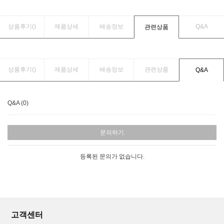
상품후기(
)
제품상세
배송정보
Q&A
관련상품
상품후기(
)
제품상세
배송정보
관련상품
Q&A
Q&A (0)
문의하기
등록된 문의가 없습니다.
고객센터