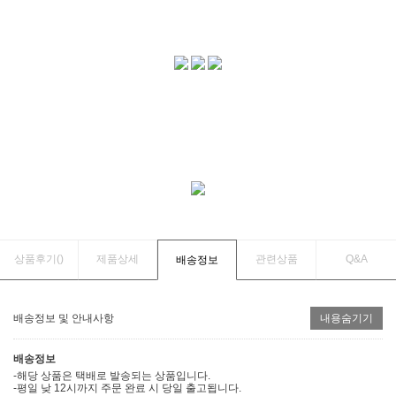
상품후기(
)
제품상세
관련상품
Q&A
배송정보
배송정보 및 안내사항
내용숨기기
배송정보
-해당 상품은 택배로 발송되는 상품입니다.
-평일 낮 12시까지 주문 완료 시 당일 출고됩니다.