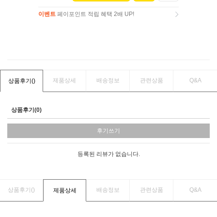
이벤트
페이포인트 적립 혜택 2배 UP!
이벤트
페이포인트 적립 혜택 2배 UP!
제품상세
배송정보
관련상품
Q&A
상품후기(
)
상품후기(0)
후기쓰기
등록된 리뷰가 없습니다.
상품후기(
)
배송정보
관련상품
Q&A
제품상세