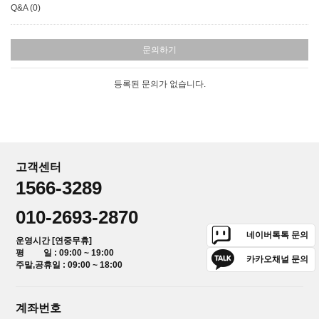
Q&A (0)
문의하기
등록된 문의가 없습니다.
고객센터
1566-3289
010-2693-2870
네이버톡톡 문의
운영시간 [연중무휴]
평 일 : 09:00 ~ 19:00
카카오채널 문의
주말,공휴일 : 09:00 ~ 18:00
계좌번호