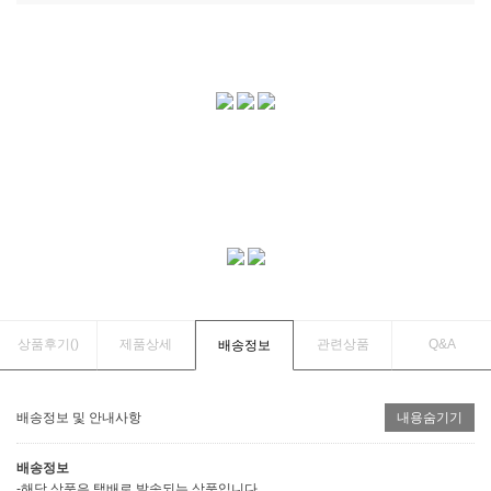
상품후기(
)
제품상세
관련상품
Q&A
배송정보
배송정보 및 안내사항
내용숨기기
배송정보
-해당 상품은 택배로 발송되는 상품입니다.