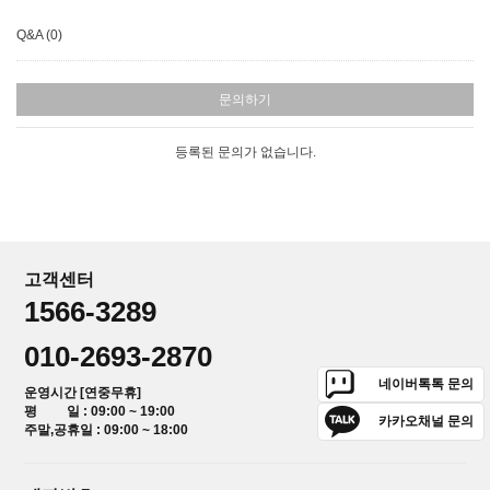
Q&A (0)
문의하기
등록된 문의가 없습니다.
고객센터
1566-3289
010-2693-2870
네이버톡톡 문의
운영시간 [연중무휴]
평 일 : 09:00 ~ 19:00
카카오채널 문의
주말,공휴일 : 09:00 ~ 18:00