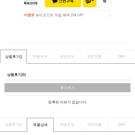
이벤트
페이포인트 적립 혜택 2배 UP!
이벤트
페이포인트 적립 혜택 2배 UP!
제품상세
배송정보
관련상품
Q&A
상품후기(
)
상품후기(0)
후기쓰기
등록된 리뷰가 없습니다.
상품후기(
)
배송정보
관련상품
Q&A
제품상세