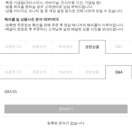
-특정 기념일(크리스마스, 어버이날, 인사이동 기간, 기념일 등)
-맞춤 제작을 원하실 경우 고객센터로 상담 부탁드립니다.
-상품 이미지는 모니터 및 폰 색상 설정 등으로 인해 다르게 보일 수 있습니다.
해피콜 및 상품사진 문자 SERVICE
-정확한 주문정보 확인을 위해 주문 후 전담 매니저의 해피콜이 이루어집니다.
-배달이 완료된 후 주문하신 고객님께 실제 배달된 상품 사진을 보내드립니다.
상품후기(
)
제품상세
배송정보
Q&A
관련상품
상품후기(
)
제품상세
배송정보
관련상품
Q&A
Q&A (0)
문의하기
등록된 문의가 없습니다.