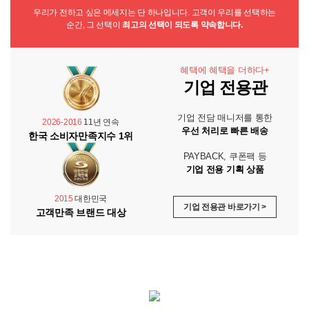
우리가 전하고 싶은 메세지는 단 하나입니다. 고객이 우리를 선택하는
순간, 그 선택이
최고의 선택이 되도록 약속합니다.
혜택에 혜택을 더하다+
기업 전용관
기업 전담 매니저를 통한
2026-2016
11년 연속
우선 처리로 빠른 배송
한국 소비자만족지수 1위
PAYBACK, 쿠폰팩 등
기업 전용 기획 상품
2015
대한민국
기업 전용관 바로가기 >
고객만족 브랜드 대상