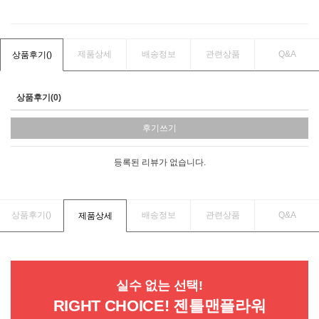
제품상세
배송정보
관련상품
Q&A
상품후기(
)
상품후기(0)
후기쓰기
등록된 리뷰가 없습니다.
상품후기(
)
배송정보
관련상품
Q&A
제품상세
실수 없는 선택!
RIGHT CHOICE! 젠틀맨플라워