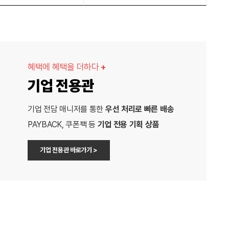
혜택에 혜택을 더하다
+
기업 전용관
기업 전담 매니저를 통한
우선 처리로 빠른 배송
PAYBACK, 쿠폰팩 등
기업 전용 기획 상품
기업 전용관 바로가기 >