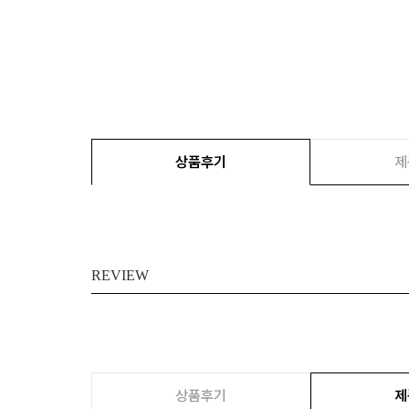
상품후기
제
REVIEW
상품후기
제