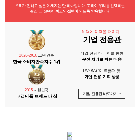
우리가 전하고 싶은 메세지는 단 하나입니다. 고객이 우리를 선택하는
순간, 그 선택이
최고의 선택이 되도록 약속합니다.
혜택에 혜택을 더하다+
기업 전용관
기업 전담 매니저를 통한
2026-2016
11년 연속
우선 처리로 빠른 배송
한국 소비자만족지수 1위
PAYBACK, 쿠폰팩 등
기업 전용 기획 상품
2015
대한민국
기업 전용관 바로가기 >
고객만족 브랜드 대상