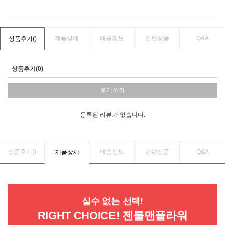
제품상세
배송정보
관련상품
Q&A
상품후기(
)
상품후기(0)
후기쓰기
등록된 리뷰가 없습니다.
상품후기(
)
배송정보
관련상품
Q&A
제품상세
실수 없는 선택!
RIGHT CHOICE! 젠틀맨플라워