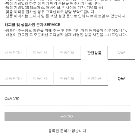
-특정 기념일엔 하루 전 미리 예약 주문을 해주시기 바랍니다.
-특정 기념일(크리스마스, 어버이날, 인사이동 기간, 기념일 등)
-맞춤 제작을 원하실 경우 고객센터로 상담 부탁드립니다.
-상품 이미지는 모니터 및 폰 색상 설정 등으로 인해 다르게 보일 수 있습니다.
해피콜 및 상품사진 문자 SERVICE
-정확한 주문정보 확인을 위해 주문 후 전담 매니저의 해피콜이 이루어집니다.
-배달이 완료된 후 주문하신 고객님께 실제 배달된 상품 사진을 보내드립니다.
상품후기(
)
제품상세
배송정보
Q&A
관련상품
상품후기(
)
제품상세
배송정보
관련상품
Q&A
Q&A (76)
문의하기
등록된 문의가 없습니다.