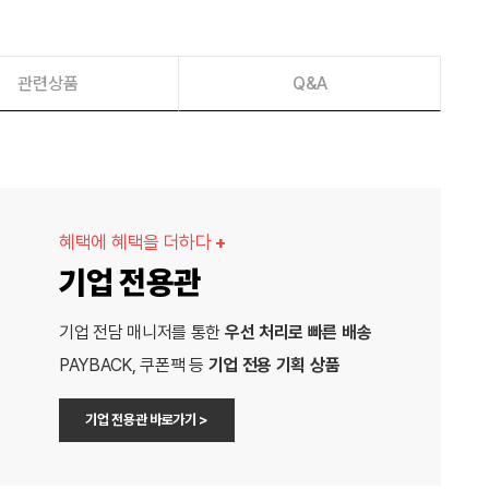
관련상품
Q&A
혜택에 혜택을 더하다
+
기업 전용관
기업 전담 매니저를 통한
우선 처리로 빠른 배송
PAYBACK, 쿠폰팩 등
기업 전용 기획 상품
기업 전용관 바로가기 >