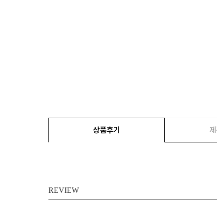
상품후기
제
REVIEW