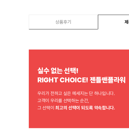
상품후기
제
실수 없는 선택!
RIGHT CHOICE! 젠틀맨플라워
우리가 전하고 싶은 메세지는 단 하나입니다.
고객이 우리를 선택하는 순간,
그 선택이
최고의 선택이 되도록 약속합니다.