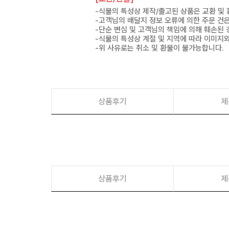
-식물의 특성상 제작/출고된 상품은 교환 및
-고객님의 배달지 정보 오류에 의한 주문 건
-단순 변심 및 고객님의 책임에 의해 훼손된 
-식물의 특성상 계절 및 지역에 따라 이미지와
-위 사유로는 취소 및 환불이 불가능합니다.
상품후기
제
상품후기
제