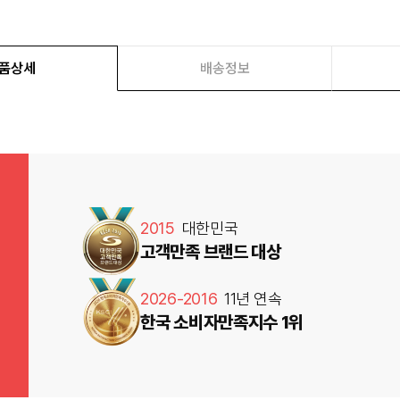
품상세
배송정보
2015
대한민국
고객만족 브랜드 대상
2026-2016
11년 연속
한국 소비자만족지수 1위