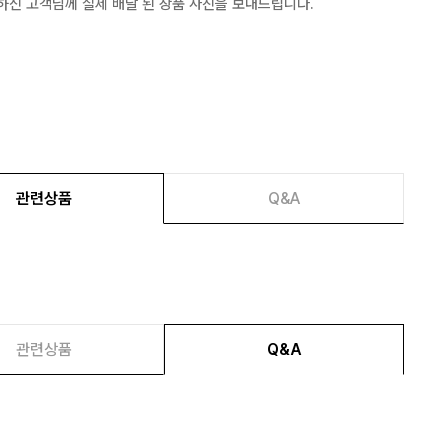
하신 고객님께 실제 배달 된 상품 사진을 보내드립니다.
관련상품
Q&A
관련상품
Q&A