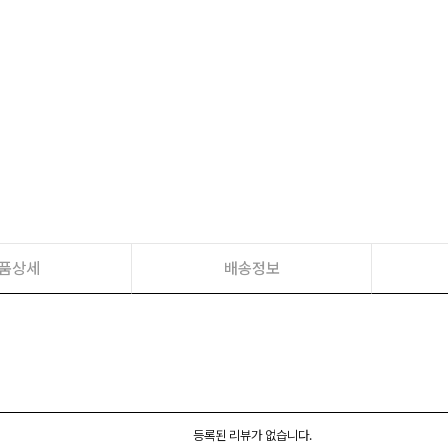
품상세
배송정보
등록된 리뷰가 없습니다.