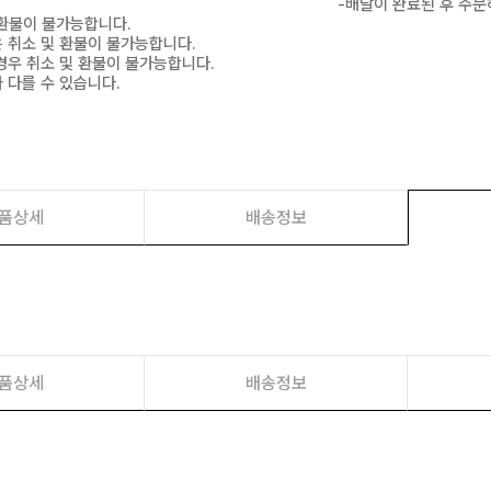
-배달이 완료된 후 주문
 환불이 불가능합니다.
은 취소 및 환불이 불가능합니다.
경우 취소 및 환불이 불가능합니다.
 다를 수 있습니다.
품상세
배송정보
품상세
배송정보