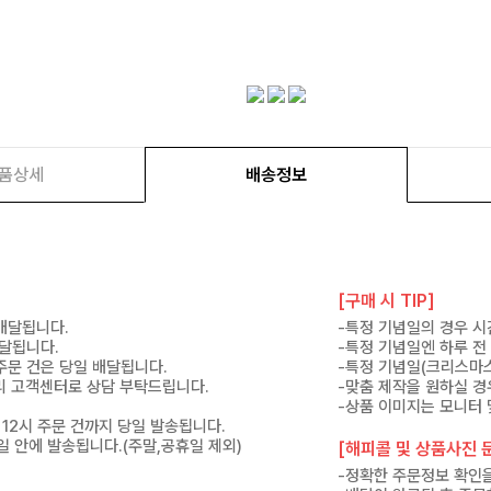
품상세
배송정보
[구매 시 TIP]
 배달됩니다.
-특정 기념일의 경우 시
배달됩니다.
-특정 기념일엔 하루 전
 주문 건은 당일 배달됩니다.
-특정 기념일(크리스마스
 미리 고객센터로 상담 부탁드립니다.
-맞춤 제작을 원하실 경
-상품 이미지는 모니터 
 12시 주문 건까지 당일 발송됩니다.
7일 안에 발송됩니다.(주말,공휴일 제외)
[해피콜 및 상품사진 문
-정확한 주문정보 확인을