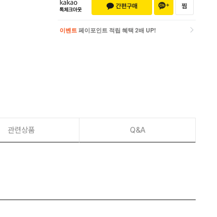
이벤트
페이포인트 적립 혜택 2배 UP!
이벤트
페이포인트 적립 혜택 2배 UP!
관련상품
Q&A