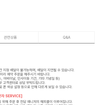
관련상품
Q&A
간 지정 배달이 불가능하며, 배달이 지연될 수 있습니다.
 미리 예약 주문을 해주시기 바랍니다.
, 어버이날, 인사이동 기간, 기타 기념일 등)
우 고객센터로 상담 부탁드립니다.
및 폰 색상 설정 등으로 인해 다르게 보일 수 있습니다.
자 SERVICE]
 위해 주문 후 전담 매니저의 해피콜이 이루어집니다.