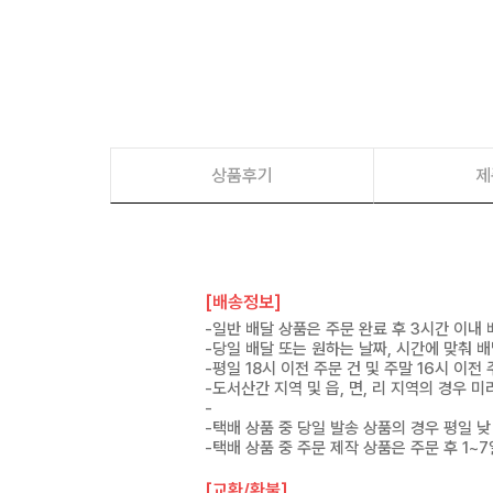
상품후기
제
[배송정보]
-일반 배달 상품은 주문 완료 후 3시간 이내
-당일 배달 또는 원하는 날짜, 시간에 맞춰 
-평일 18시 이전 주문 건 및 주말 16시 이전
-도서산간 지역 및 읍, 면, 리 지역의 경우
-
-택배 상품 중 당일 발송 상품의 경우 평일 낮
-택배 상품 중 주문 제작 상품은 주문 후 1~
[교환/환불]