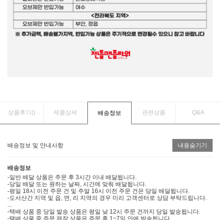
상품후기(
)
제품상세
관련상품
Q&A
배송정보
배송정보 및 안내사항
내용숨기기
배송정보
-일반 배달 상품은 주문 후 3시간 이내 배달됩니다.
-당일 배달 또는 원하는 날짜, 시간에 맞춰 배달됩니다.
-평일 18시 이전 주문 건 및 주말 16시 이전 주문 건은 당일 배달됩니다.
-도서산간 지역 및 읍, 면, 리 지역의 경우 미리 고객센터로 상담 부탁드립니다.
...
-택배 상품 중 당일 발송 상품은 평일 낮 12시 주문 건까지 당일 발송됩니다.
-택배 상품 중 주문 제작 상품은 주문 후 1~7일 안에 발송됩니다.