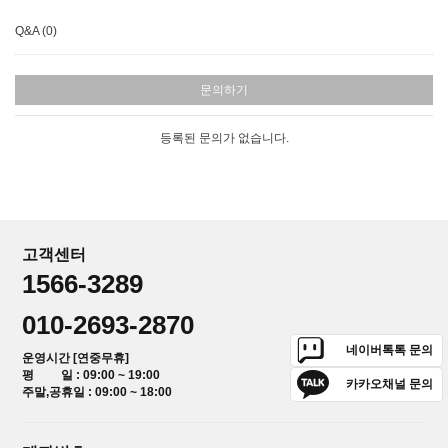
Q&A (0)
문의하기
등록된 문의가 없습니다.
고객센터
1566-3289
010-2693-2870
네이버톡톡 문의
운영시간 [연중무휴]
평 일 : 09:00 ~ 19:00
카카오채널 문의
주말,공휴일 : 09:00 ~ 18:00