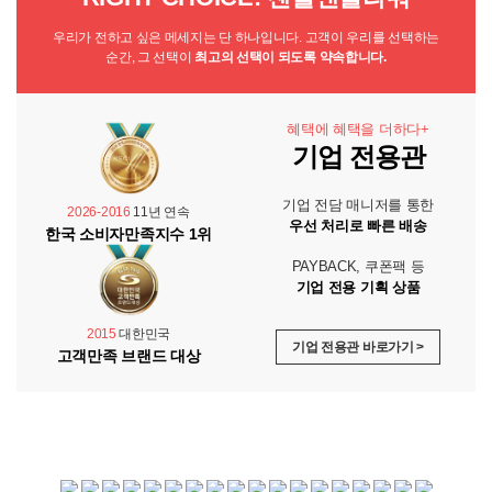
우리가 전하고 싶은 메세지는 단 하나입니다. 고객이 우리를 선택하는
순간, 그 선택이
최고의 선택이 되도록 약속합니다.
혜택에 혜택을 더하다+
기업 전용관
기업 전담 매니저를 통한
2026-2016
11년 연속
우선 처리로 빠른 배송
한국 소비자만족지수 1위
PAYBACK, 쿠폰팩 등
기업 전용 기획 상품
2015
대한민국
기업 전용관 바로가기 >
고객만족 브랜드 대상