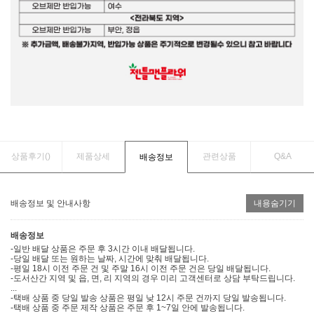
상품후기(
)
제품상세
관련상품
Q&A
배송정보
배송정보 및 안내사항
내용숨기기
배송정보
-일반 배달 상품은 주문 후 3시간 이내 배달됩니다.
-당일 배달 또는 원하는 날짜, 시간에 맞춰 배달됩니다.
-평일 18시 이전 주문 건 및 주말 16시 이전 주문 건은 당일 배달됩니다.
-도서산간 지역 및 읍, 면, 리 지역의 경우 미리 고객센터로 상담 부탁드립니다.
...
-택배 상품 중 당일 발송 상품은 평일 낮 12시 주문 건까지 당일 발송됩니다.
-택배 상품 중 주문 제작 상품은 주문 후 1~7일 안에 발송됩니다.