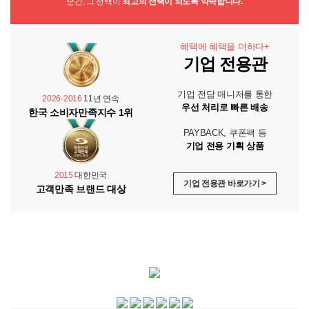
순간, 그 선택이
최고의 선택이 되도록 약속합니다.
혜택에 혜택을 더하다+
기업 전용관
기업 전담 매니저를 통한
2026-2016
11년 연속
우선 처리로 빠른 배송
한국 소비자만족지수 1위
PAYBACK, 쿠폰팩 등
기업 전용 기획 상품
2015
대한민국
기업 전용관 바로가기 >
고객만족 브랜드 대상