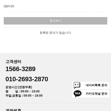
Q&A (0)
문의하기
등록된 문의가 없습니다.
고객센터
1566-3289
010-2693-2870
네이버톡톡 문의
운영시간 [연중무휴]
평 일 : 09:00 ~ 19:00
카카오채널 문의
주말,공휴일 : 09:00 ~ 18:00
계좌번호