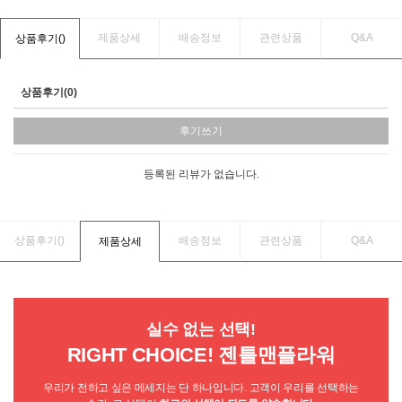
제품상세
배송정보
관련상품
Q&A
상품후기(
)
상품후기(0)
후기쓰기
등록된 리뷰가 없습니다.
상품후기(
)
배송정보
관련상품
Q&A
제품상세
실수 없는 선택!
RIGHT CHOICE! 젠틀맨플라워
우리가 전하고 싶은 메세지는 단 하나입니다. 고객이 우리를 선택하는