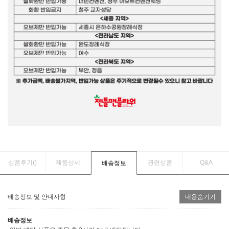
상품후기(
)
제품상세
관련상품
Q&A
배송정보
배송정보 및 안내사항
내용숨기기
배송정보