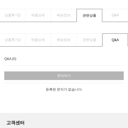
상품후기(
)
제품상세
배송정보
Q&A
관련상품
상품후기(
)
제품상세
배송정보
관련상품
Q&A
Q&A (0)
문의하기
등록된 문의가 없습니다.
고객센터