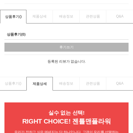
제품상세
배송정보
관련상품
Q&A
상품후기(
)
상품후기(0)
후기쓰기
등록된 리뷰가 없습니다.
상품후기(
)
배송정보
관련상품
Q&A
제품상세
실수 없는 선택!
RIGHT CHOICE! 젠틀맨플라워
우리가 전하고 싶은 메세지는 단 하나입니다. 고객이 우리를 선택하는