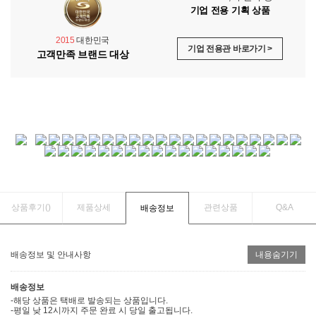
기업 전용 기획 상품
2015
대한민국
기업 전용관 바로가기 >
고객만족 브랜드 대상
상품후기(
)
제품상세
관련상품
Q&A
배송정보
배송정보 및 안내사항
내용숨기기
배송정보
-해당 상품은 택배로 발송되는 상품입니다.
-평일 낮 12시까지 주문 완료 시 당일 출고됩니다.