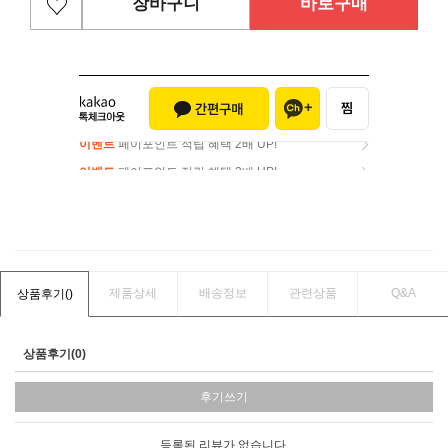
장바구니
바로구매
이벤트
페이포인트 적립 혜택 2배 UP!
이벤트
페이포인트 적립 혜택 2배 UP!
제품상세
배송정보
관련상품
Q&A
상품후기(
)
상품후기(0)
후기쓰기
등록된 리뷰가 없습니다.