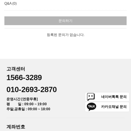
Q&A (0)
문의하기
등록된 문의가 없습니다.
고객센터
1566-3289
010-2693-2870
네이버톡톡 문의
운영시간 [연중무휴]
평 일 : 09:00 ~ 19:00
카카오채널 문의
주말,공휴일 : 09:00 ~ 18:00
계좌번호