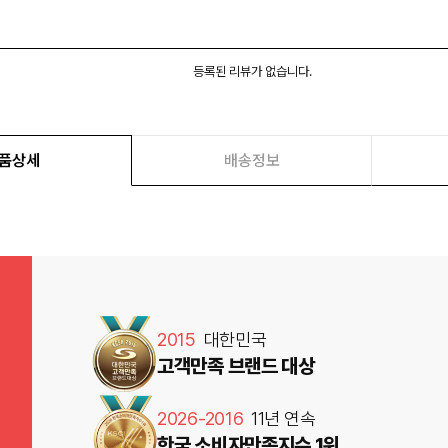
등록된 리뷰가 없습니다.
품상세
배송정보
2015
대한민국
고객만족 브랜드 대상
2026-2016
11년 연속
한국 소비자만족지수 1위