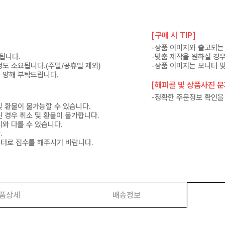
[구매 시 TIP]
.
-상품 이미지와 출고되는 
고됩니다.
-맞춤 제작을 원하실 경
 정도 소요됩니다.(주말/공휴일 제외)
-상품 이미지는 모니터 및
 양해 부탁드립니다.
[해피콜 및 상품사진 문자
-정확한 주문정보 확인을
및 환불이 불가능할 수 있습니다.
된 경우 취소 및 환불이 불가합니다.
지와 다를 수 있습니다.
.
센터로 접수를 해주시기 바랍니다.
품상세
배송정보