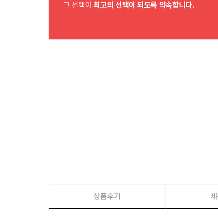
그 선택이
최고의 선택이 되도록 약속합니다.
상품후기
제