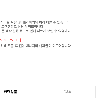
식물은 계절 및 배달 지역에 따라 다를 수 있습니다.
우 고객센터로 상담 부탁드립니다.
 폰 색상 설정 등으로 인해 다르게 보일 수 있습니다.
 SERVICE]
 위해 주문 후 전담 매니저의 해피콜이 이루어집니다.
관련상품
Q&A