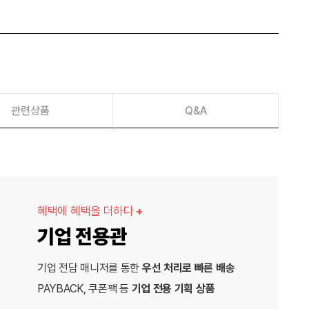
관련상품
Q&A
혜택에 혜택을 더하다
+
기업 전용관
기업 전담 매니저를 통한
우선 처리로 빠른 배송
PAYBACK, 쿠폰팩 등
기업 전용 기획 상품