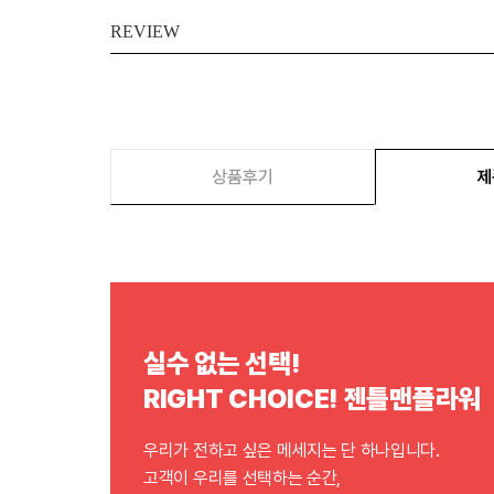
REVIEW
상품후기
제
실수 없는 선택!
RIGHT CHOICE! 젠틀맨플라워
우리가 전하고 싶은 메세지는 단 하나입니다.
고객이 우리를 선택하는 순간,