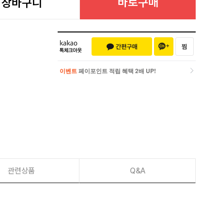
바로구매
장바구니
이벤트
페이포인트 적립 혜택 2배 UP!
이벤트
페이포인트 적립 혜택 2배 UP!
관련상품
Q&A