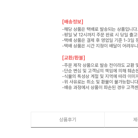
[배송정보]
-해당 상품은 택배로 발송되는 상품입니다
-평일 낮 12시까지 주문 완료 시 당일 출
-택배 상품은 결제 후 영업일 기준 1-3일
-택배 상품은 시간 지정이 배달이 어려우니
[교환/환불]
-주문 제작 상품으로 발송 전이라도 교환 
-단순 변심 및 고객님의 책임에 의해 훼손
-식물의 특성상 계절 및 지역에 따라 이미
-위 사유로는 취소 및 환불이 불가능합니다
-배송 과정에서 상품이 파손된 경우 고객
상품후기
제