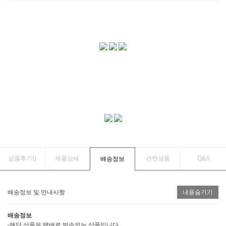
상품후기(
)
제품상세
관련상품
Q&A
배송정보
배송정보 및 안내사항
내용숨기기
배송정보
-해당 상품은 택배로 발송되는 상품입니다.