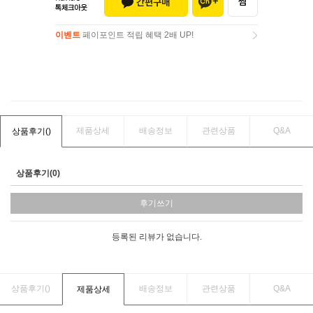
이벤트
페이포인트 적립 혜택 2배 UP!
이벤트
페이포인트 적립 혜택 2배 UP!
제품상세
배송정보
관련상품
Q&A
상품후기(
)
상품후기(0)
후기쓰기
등록된 리뷰가 없습니다.
상품후기(
)
배송정보
관련상품
Q&A
제품상세