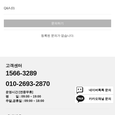
Q&A (0)
문의하기
등록된 문의가 없습니다.
고객센터
1566-3289
010-2693-2870
네이버톡톡 문의
운영시간 [연중무휴]
평 일 : 09:00 ~ 19:00
카카오채널 문의
주말,공휴일 : 09:00 ~ 18:00