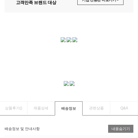
고객만족 브랜드 대상
상품후기(
)
제품상세
관련상품
Q&A
배송정보
배송정보 및 안내사항
내용숨기기