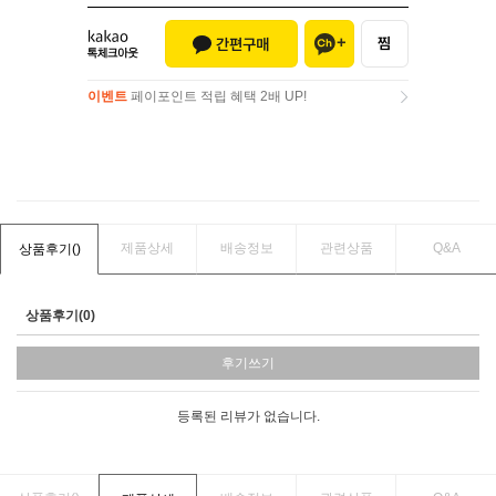
이벤트
페이포인트 적립 혜택 2배 UP!
이벤트
페이포인트 적립 혜택 2배 UP!
제품상세
배송정보
관련상품
Q&A
상품후기(
)
상품후기(0)
후기쓰기
등록된 리뷰가 없습니다.