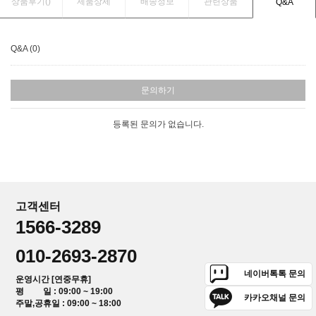
상품후기(
)
제품상세
배송정보
관련상품
Q&A
Q&A (0)
문의하기
등록된 문의가 없습니다.
고객센터
1566-3289
010-2693-2870
네이버톡톡 문의
운영시간 [연중무휴]
평 일 : 09:00 ~ 19:00
카카오채널 문의
주말,공휴일 : 09:00 ~ 18:00