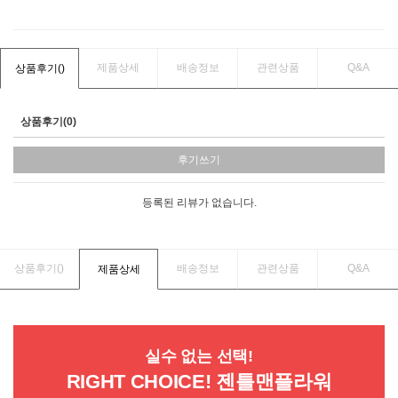
제품상세
배송정보
관련상품
Q&A
상품후기(
)
상품후기(0)
후기쓰기
등록된 리뷰가 없습니다.
상품후기(
)
배송정보
관련상품
Q&A
제품상세
실수 없는 선택!
RIGHT CHOICE! 젠틀맨플라워