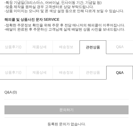
-특정 기념일(크리스마스, 어버이날, 인사이동 기간, 기념일 등)
-맞춤 제작을 원하실 경우 고객센터로 상담 부탁드립니다.
-상품 이미지는 모니터 및 폰 색상 설정 등으로 인해 다르게 보일 수 있습니다.
해피콜 및 상품사진 문자 SERVICE
-정확한 주문정보 확인을 위해 주문 후 전담 매니저의 해피콜이 이루어집니다.
-배달이 완료된 후 주문하신 고객님께 실제 배달된 상품 사진을 보내드립니다.
상품후기(
)
제품상세
배송정보
Q&A
관련상품
상품후기(
)
제품상세
배송정보
관련상품
Q&A
Q&A (0)
문의하기
등록된 문의가 없습니다.