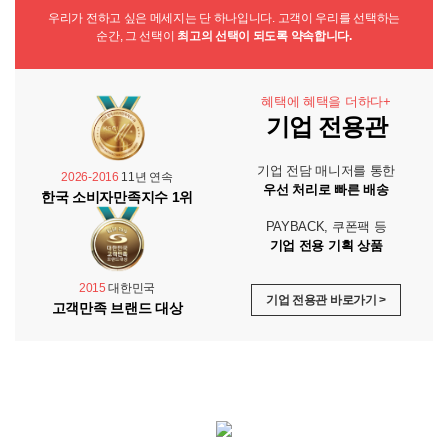
우리가 전하고 싶은 메세지는 단 하나입니다. 고객이 우리를 선택하는
순간, 그 선택이
최고의 선택이 되도록 약속합니다.
혜택에 혜택을 더하다+
기업 전용관
기업 전담 매니저를 통한
2026-2016
11년 연속
우선 처리로 빠른 배송
한국 소비자만족지수 1위
PAYBACK, 쿠폰팩 등
기업 전용 기획 상품
2015
대한민국
기업 전용관 바로가기 >
고객만족 브랜드 대상