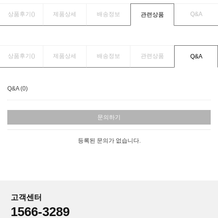
상품후기(
)
제품상세
배송정보
Q&A
관련상품
상품후기(
)
제품상세
배송정보
관련상품
Q&A
Q&A (0)
문의하기
등록된 문의가 없습니다.
고객센터
1566-3289