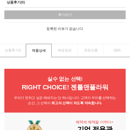
상품후기(0)
후기쓰기
등록된 리뷰가 없습니다.
상품후기(
)
배송정보
관련상품
Q&A
제품상세
실수 없는 선택!
RIGHT CHOICE! 젠틀맨플라워
우리가 전하고 싶은 메세지는 단 하나입니다. 고객이 우리를 선택하는
순간, 그 선택이
최고의 선택이 되도록 약속합니다.
혜택에 혜택을 더하다+
기업 전용관