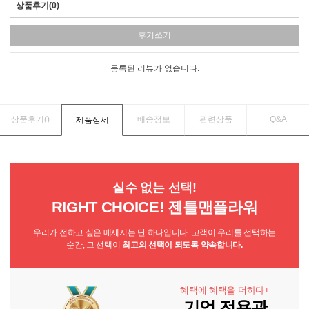
상품후기(0)
후기쓰기
등록된 리뷰가 없습니다.
상품후기(
)
배송정보
관련상품
Q&A
제품상세
실수 없는 선택!
RIGHT CHOICE! 젠틀맨플라워
우리가 전하고 싶은 메세지는 단 하나입니다. 고객이 우리를 선택하는
순간, 그 선택이
최고의 선택이 되도록 약속합니다.
혜택에 혜택을 더하다+
기업 전용관