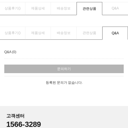
상품후기(
)
제품상세
배송정보
Q&A
관련상품
상품후기(
)
제품상세
배송정보
관련상품
Q&A
Q&A (0)
문의하기
등록된 문의가 없습니다.
고객센터
1566-3289