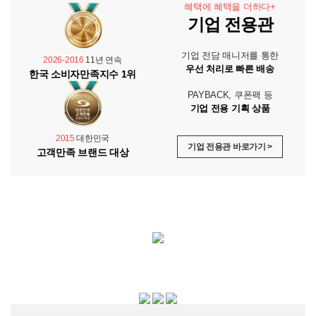
혜택에 혜택을 더하다+
기업 전용관
기업 전담 매니저를 통한
2026-2016
11년 연속
우선 처리로 빠른 배송
한국 소비자만족지수 1위
PAYBACK, 쿠폰팩 등
기업 전용 기획 상품
2015
대한민국
기업 전용관 바로가기 >
고객만족 브랜드 대상