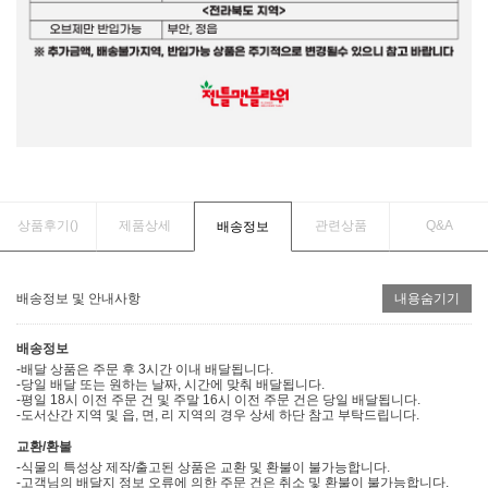
상품후기(
)
제품상세
관련상품
Q&A
배송정보
배송정보 및 안내사항
내용숨기기
배송정보
-배달 상품은 주문 후 3시간 이내 배달됩니다.
-당일 배달 또는 원하는 날짜, 시간에 맞춰 배달됩니다.
-평일 18시 이전 주문 건 및 주말 16시 이전 주문 건은 당일 배달됩니다.
-도서산간 지역 및 읍, 면, 리 지역의 경우 상세 하단 참고 부탁드립니다.
교환/환불
-식물의 특성상 제작/출고된 상품은 교환 및 환불이 불가능합니다.
-고객님의 배달지 정보 오류에 의한 주문 건은 취소 및 환불이 불가능합니다.