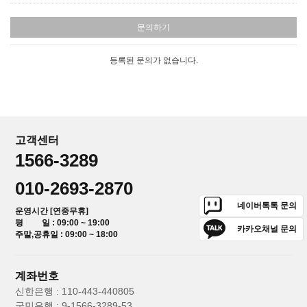
문의하기
등록된 문의가 없습니다.
고객센터
1566-3289
010-2693-2870
네이버톡톡 문의
운영시간 [연중무휴]
평 일 : 09:00 ~ 19:00
카카오채널 문의
주말,공휴일 : 09:00 ~ 18:00
계좌번호
신한은행 : 110-443-440805
국민은행 : 9-1566-3289-53