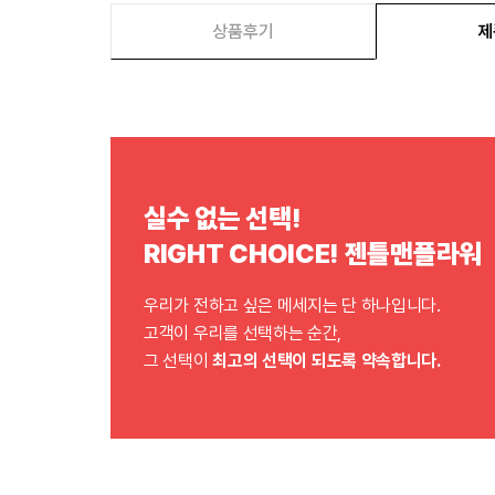
상품후기
제
실수 없는 선택!
RIGHT CHOICE! 젠틀맨플라워
우리가 전하고 싶은 메세지는 단 하나입니다.
고객이 우리를 선택하는 순간,
그 선택이
최고의 선택이 되도록 약속합니다.