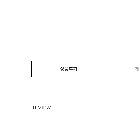
상품후기
제
REVIEW