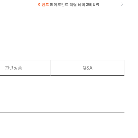
이벤트
페이포인트 적립 혜택 2배 UP!
이벤트
페이포인트 적립 혜택 2배 UP!
관련상품
Q&A