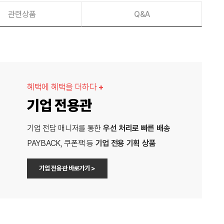
관련상품
Q&A
혜택에 혜택을 더하다
+
기업 전용관
기업 전담 매니저를 통한
우선 처리로 빠른 배송
PAYBACK, 쿠폰팩 등
기업 전용 기획 상품
기업 전용관 바로가기 >