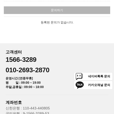
문의하기
등록된 문의가 없습니다.
고객센터
1566-3289
010-2693-2870
네이버톡톡 문의
운영시간 [연중무휴]
평 일 : 09:00 ~ 19:00
카카오채널 문의
주말,공휴일 : 09:00 ~ 18:00
계좌번호
신한은행 : 110-443-440805
국민은행 : 9-1566-3289-53