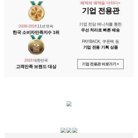
혜택에 혜택을 더하다+
기업 전용관
기업 전담 매니저를 통한
2026-2016
11년 연속
우선 처리로 빠른 배송
한국 소비자만족지수 1위
PAYBACK, 쿠폰팩 등
기업 전용 기획 상품
2015
대한민국
기업 전용관 바로가기 >
고객만족 브랜드 대상