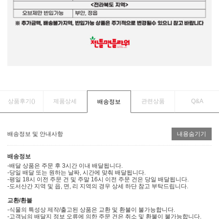
상품후기(
)
제품상세
관련상품
Q&A
배송정보
배송정보 및 안내사항
내용숨기기
배송정보
-배달 상품은 주문 후 3시간 이내 배달됩니다.
-당일 배달 또는 원하는 날짜, 시간에 맞춰 배달됩니다.
-평일 18시 이전 주문 건 및 주말 16시 이전 주문 건은 당일 배달됩니다.
-도서산간 지역 및 읍, 면, 리 지역의 경우 상세 하단 참고 부탁드립니다.
교환/환불
-식물의 특성상 제작/출고된 상품은 교환 및 환불이 불가능합니다.
-고객님의 배달지 정보 오류에 의한 주문 건은 취소 및 환불이 불가능합니다.