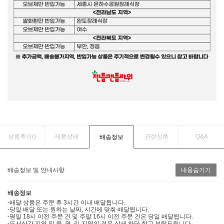
상품후기(
)
제품상세
관련상품
Q&A
배송정보
배송정보 및 안내사항
내용숨기기
배송정보
-배달 상품은 주문 후 3시간 이내 배달됩니다.
-당일 배달 또는 원하는 날짜, 시간에 맞춰 배달됩니다.
-평일 18시 이전 주문 건 및 주말 16시 이전 주문 건은 당일 배달됩니다.
-도서산간 지역 및 읍, 면, 리 지역의 경우 상세 하단 참고 부탁드립니다.