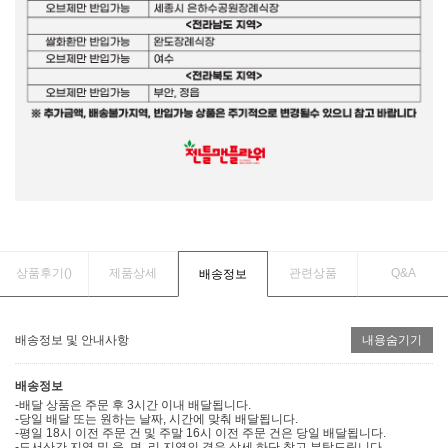
상품후기(
)
제품상세
관련상품
Q&A
배송정보
배송정보 및 안내사항
내용숨기기
배송정보
-배달 상품은 주문 후 3시간 이내 배달됩니다.
-당일 배달 또는 원하는 날짜, 시간에 맞춰 배달됩니다.
-평일 18시 이전 주문 건 및 주말 16시 이전 주문 건은 당일 배달됩니다.
-도서산간 지역 및 읍, 면, 리 지역의 경우 상세 하단 참고 부탁드립니다.