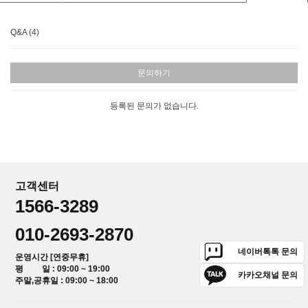
Q&A (4)
문의하기
등록된 문의가 없습니다.
고객센터
1566-3289
010-2693-2870
네이버톡톡 문의
운영시간 [연중무휴]
평 일 : 09:00 ~ 19:00
카카오채널 문의
주말,공휴일 : 09:00 ~ 18:00