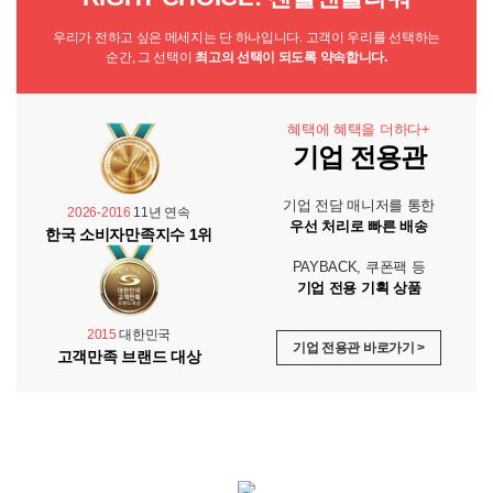
우리가 전하고 싶은 메세지는 단 하나입니다. 고객이 우리를 선택하는
순간, 그 선택이
최고의 선택이 되도록 약속합니다.
혜택에 혜택을 더하다+
기업 전용관
기업 전담 매니저를 통한
2026-2016
11년 연속
우선 처리로 빠른 배송
한국 소비자만족지수 1위
PAYBACK, 쿠폰팩 등
기업 전용 기획 상품
2015
대한민국
기업 전용관 바로가기 >
고객만족 브랜드 대상