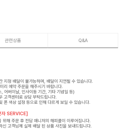
관련상품
Q&A
간 지정 배달이 불가능하며, 배달이 지연될 수 있습니다.
 미리 예약 주문을 해주시기 바랍니다.
, 어버이날, 인사이동 기간, 기타 기념일 등)
우 고객센터로 상담 부탁드립니다.
및 폰 색상 설정 등으로 인해 다르게 보일 수 있습니다.
자 SERVICE]
 위해 주문 후 전담 매니저의 해피콜이 이루어집니다.
하신 고객님께 실제 배달 된 상품 사진을 보내드립니다.