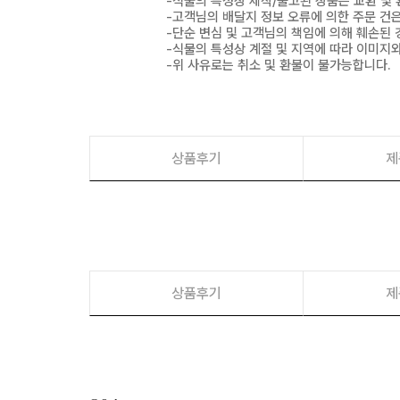
-식물의 특성상 제작/출고된 상품은 교환 및
-고객님의 배달지 정보 오류에 의한 주문 건
-단순 변심 및 고객님의 책임에 의해 훼손된 
-식물의 특성상 계절 및 지역에 따라 이미지와
-위 사유로는 취소 및 환불이 불가능합니다.
상품후기
제
상품후기
제