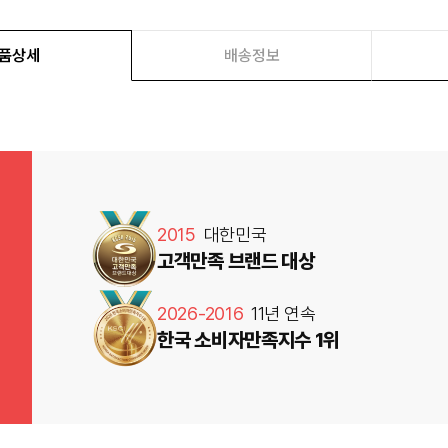
품상세
배송정보
2015
대한민국
고객만족 브랜드 대상
2026-2016
11년 연속
한국 소비자만족지수 1위