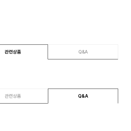
관련상품
Q&A
관련상품
Q&A