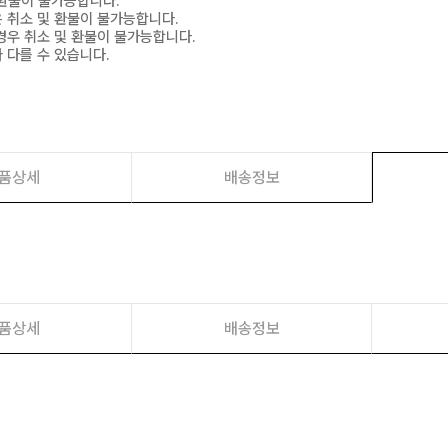
 환불이 불가능합니다.
은 취소 및 환불이 불가능합니다.
경우 취소 및 환불이 불가능합니다.
 다를 수 있습니다.
품상세
배송정보
품상세
배송정보