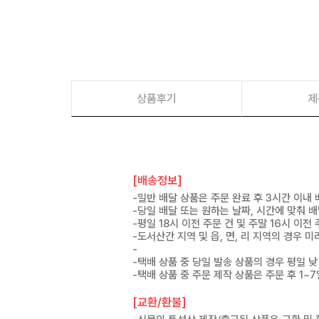
상품후기
제
[배송정보]
-일반 배달 상품은 주문 완료 후 3시간 이내
-당일 배달 또는 원하는 날짜, 시간에 맞춰 
-평일 18시 이전 주문 건 및 주말 16시 이전
-도서산간 지역 및 읍, 면, 리 지역의 경우
-
-택배 상품 중 당일 발송 상품의 경우 평일 낮
-택배 상품 중 주문 제작 상품은 주문 후 1~
[교환/환불]