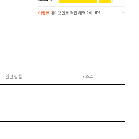
이벤트
페이포인트 적립 혜택 2배 UP!
이벤트
페이포인트 적립 혜택 2배 UP!
관련상품
Q&A