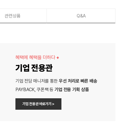
관련상품
Q&A
혜택에 혜택을 더하다
+
기업 전용관
기업 전담 매니저를 통한
우선 처리로 빠른 배송
PAYBACK, 쿠폰팩 등
기업 전용 기획 상품
기업 전용관 바로가기 >