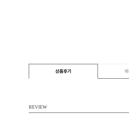
상품후기
제
REVIEW