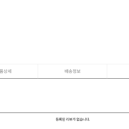
품상세
배송정보
등록된 리뷰가 없습니다.