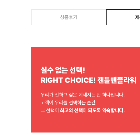
상품후기
제
실수 없는 선택!
RIGHT CHOICE! 젠틀맨플라워
우리가 전하고 싶은 메세지는 단 하나입니다.
고객이 우리를 선택하는 순간,
그 선택이
최고의 선택이 되도록 약속합니다.