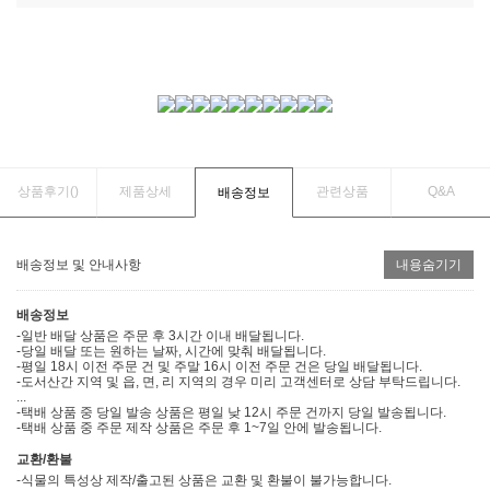
상품후기(
)
제품상세
관련상품
Q&A
배송정보
배송정보 및 안내사항
내용숨기기
배송정보
-일반 배달 상품은 주문 후 3시간 이내 배달됩니다.
-당일 배달 또는 원하는 날짜, 시간에 맞춰 배달됩니다.
-평일 18시 이전 주문 건 및 주말 16시 이전 주문 건은 당일 배달됩니다.
-도서산간 지역 및 읍, 면, 리 지역의 경우 미리 고객센터로 상담 부탁드립니다.
...
-택배 상품 중 당일 발송 상품은 평일 낮 12시 주문 건까지 당일 발송됩니다.
-택배 상품 중 주문 제작 상품은 주문 후 1~7일 안에 발송됩니다.
교환/환불
-식물의 특성상 제작/출고된 상품은 교환 및 환불이 불가능합니다.