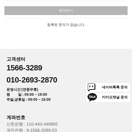
문의하기
등록된 문의가 없습니다.
고객센터
1566-3289
010-2693-2870
네이버톡톡 문의
운영시간 [연중무휴]
평 일 : 09:00 ~ 19:00
카카오채널 문의
주말,공휴일 : 09:00 ~ 18:00
계좌번호
신한은행 : 110-443-440805
국민은행 : 9-1566-3289-53