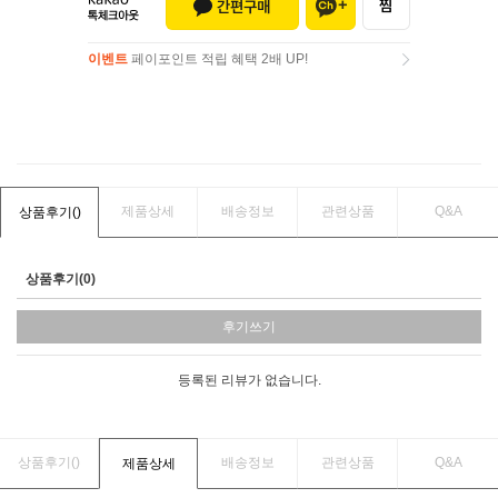
이벤트
페이포인트 적립 혜택 2배 UP!
이벤트
페이포인트 적립 혜택 2배 UP!
제품상세
배송정보
관련상품
Q&A
상품후기(
)
상품후기(0)
후기쓰기
등록된 리뷰가 없습니다.
상품후기(
)
배송정보
관련상품
Q&A
제품상세