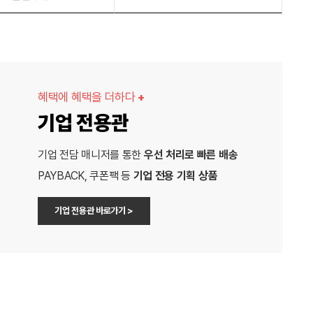
혜택에 혜택을 더하다
+
기업 전용관
기업 전담 매니저를 통한
우선 처리로 빠른 배송
PAYBACK, 쿠폰팩 등
기업 전용 기획 상품
기업 전용관 바로가기 >