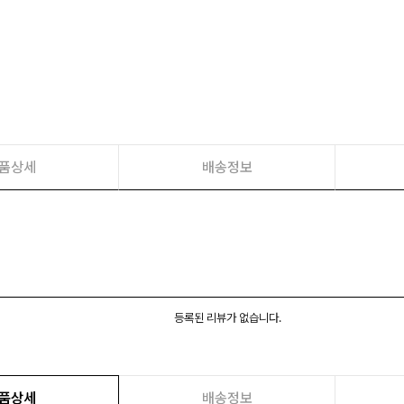
품상세
배송정보
등록된 리뷰가 없습니다.
품상세
배송정보