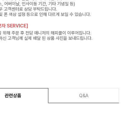
, 어버이날, 인사이동 기간, 기타 기념일 등)
우 고객센터로 상담 부탁드립니다.
및 폰 색상 설정 등으로 인해 다르게 보일 수 있습니다.
자 SERVICE]
 위해 주문 후 전담 매니저의 해피콜이 이루어집니다.
하신 고객님께 실제 배달 된 상품 사진을 보내드립니다.
관련상품
Q&A