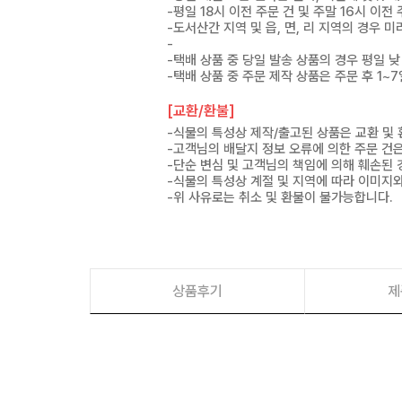
-평일 18시 이전 주문 건 및 주말 16시 이전
-도서산간 지역 및 읍, 면, 리 지역의 경우
-
-택배 상품 중 당일 발송 상품의 경우 평일 낮
-택배 상품 중 주문 제작 상품은 주문 후 1~
[교환/환불]
-식물의 특성상 제작/출고된 상품은 교환 및
-고객님의 배달지 정보 오류에 의한 주문 건
-단순 변심 및 고객님의 책임에 의해 훼손된 
-식물의 특성상 계절 및 지역에 따라 이미지와
-위 사유로는 취소 및 환불이 불가능합니다.
상품후기
제