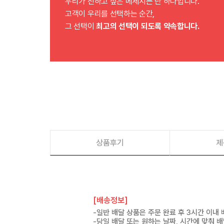
우리가 전하고 싶은 메세지는 단 하나입니다.
고객이 우리를 선택하는 순간,
그 선택이
최고의 선택이 되도록 약속합니다.
상품후기
제
[배송정보]
-일반 배달 상품은 주문 완료 후 3시간 이내
-당일 배달 또는 원하는 날짜, 시간에 맞춰 