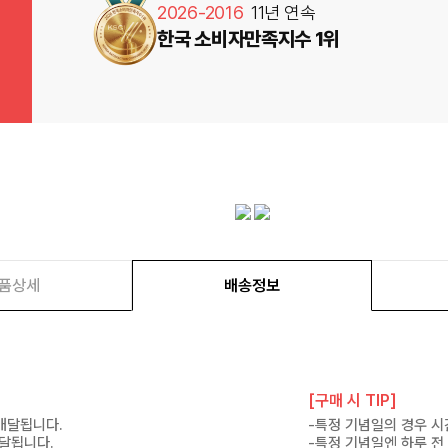
2026-2016
11년 연속
한국 소비자만족지수 1위
품상세
배송정보
[구매 시 TIP]
 배달됩니다.
-특정 기념일의 경우 시
배달됩니다.
-특정 기념일엔 하루 전