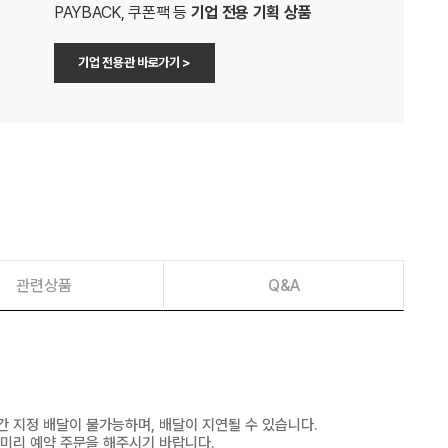
PAYBACK, 쿠폰팩 등
기업 전용 기획 상품
기업 전용관 바로가기 >
관련상품
Q&A
간 지정 배달이 불가능하며, 배달이 지연될 수 있습니다.
 미리 예약 주문을 해주시기 바랍니다.