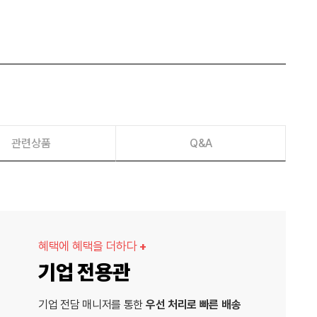
관련상품
Q&A
혜택에 혜택을 더하다
+
기업 전용관
기업 전담 매니저를 통한
우선 처리로 빠른 배송