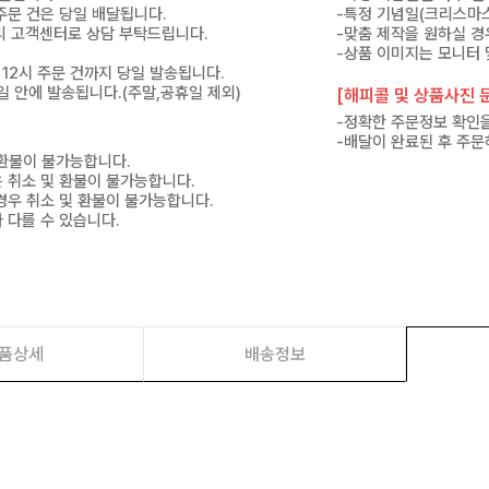
 주문 건은 당일 배달됩니다.
-특정 기념일(크리스마스
 미리 고객센터로 상담 부탁드립니다.
-맞춤 제작을 원하실 경
-상품 이미지는 모니터 
 12시 주문 건까지 당일 발송됩니다.
7일 안에 발송됩니다.(주말,공휴일 제외)
[해피콜 및 상품사진 문
-정확한 주문정보 확인을
-배달이 완료된 후 주문
 환불이 불가능합니다.
은 취소 및 환불이 불가능합니다.
경우 취소 및 환불이 불가능합니다.
 다를 수 있습니다.
품상세
배송정보