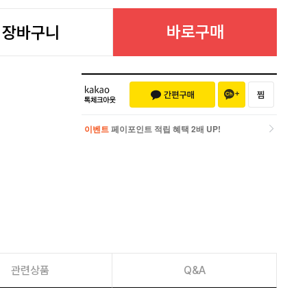
바로구매
장바구니
이벤트
페이포인트 적립 혜택 2배 UP!
이벤트
페이포인트 적립 혜택 2배 UP!
관련상품
Q&A