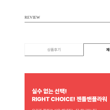
REVIEW
상품후기
제
실수 없는 선택!
RIGHT CHOICE! 젠틀맨플라워