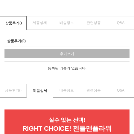
제품상세
배송정보
관련상품
Q&A
상품후기(
)
상품후기(0)
후기쓰기
등록된 리뷰가 없습니다.
상품후기(
)
배송정보
관련상품
Q&A
제품상세
실수 없는 선택!
RIGHT CHOICE! 젠틀맨플라워