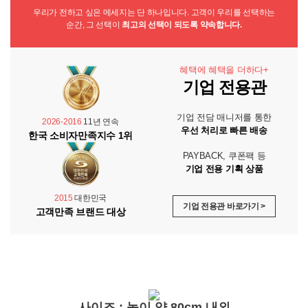
우리가 전하고 싶은 메세지는 단 하나입니다. 고객이 우리를 선택하는
순간, 그 선택이
최고의 선택이 되도록 약속합니다.
혜택에 혜택을 더하다+
기업 전용관
기업 전담 매니저를 통한
2026-2016
11년 연속
우선 처리로 빠른 배송
한국 소비자만족지수 1위
PAYBACK, 쿠폰팩 등
기업 전용 기획 상품
2015
대한민국
기업 전용관 바로가기 >
고객만족 브랜드 대상
사이즈 : 높이 약 80cm 내외