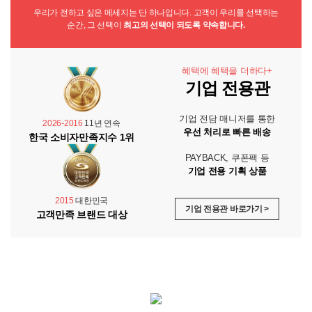
우리가 전하고 싶은 메세지는 단 하나입니다. 고객이 우리를 선택하는
순간, 그 선택이
최고의 선택이 되도록 약속합니다.
혜택에 혜택을 더하다+
기업 전용관
기업 전담 매니저를 통한
2026-2016
11년 연속
우선 처리로 빠른 배송
한국 소비자만족지수 1위
PAYBACK, 쿠폰팩 등
기업 전용 기획 상품
2015
대한민국
기업 전용관 바로가기 >
고객만족 브랜드 대상