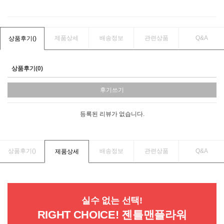
제품상세
배송정보
관련상품
Q&A
상품후기(
)
상품후기(0)
후기쓰기
등록된 리뷰가 없습니다.
상품후기(
)
배송정보
관련상품
Q&A
제품상세
실수 없는 선택!
RIGHT CHOICE! 젠틀맨플라워