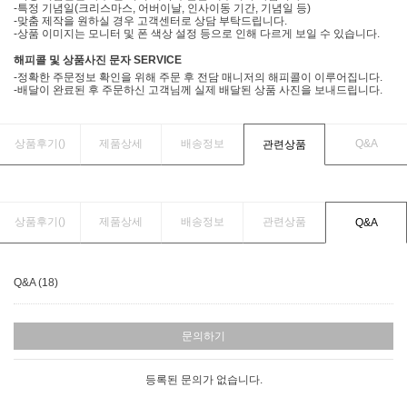
-특정 기념일(크리스마스, 어버이날, 인사이동 기간, 기념일 등)
-맞춤 제작을 원하실 경우 고객센터로 상담 부탁드립니다.
-상품 이미지는 모니터 및 폰 색상 설정 등으로 인해 다르게 보일 수 있습니다.
해피콜 및 상품사진 문자 SERVICE
-정확한 주문정보 확인을 위해 주문 후 전담 매니저의 해피콜이 이루어집니다.
-배달이 완료된 후 주문하신 고객님께 실제 배달된 상품 사진을 보내드립니다.
상품후기(
)
제품상세
배송정보
Q&A
관련상품
상품후기(
)
제품상세
배송정보
관련상품
Q&A
Q&A (18)
문의하기
등록된 문의가 없습니다.