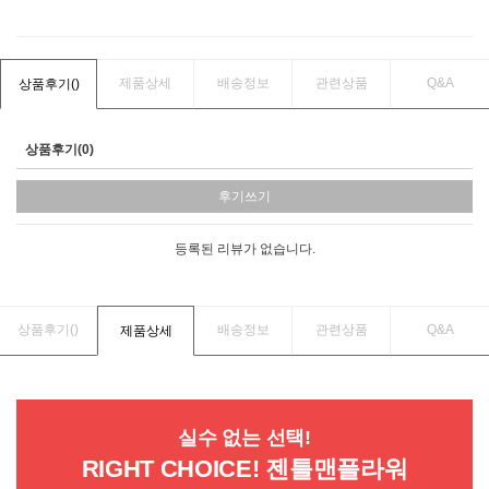
제품상세
배송정보
관련상품
Q&A
상품후기(
)
상품후기(0)
후기쓰기
등록된 리뷰가 없습니다.
상품후기(
)
배송정보
관련상품
Q&A
제품상세
실수 없는 선택!
RIGHT CHOICE! 젠틀맨플라워