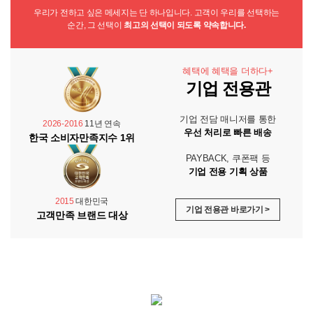
우리가 전하고 싶은 메세지는 단 하나입니다. 고객이 우리를 선택하는
순간, 그 선택이
최고의 선택이 되도록 약속합니다.
혜택에 혜택을 더하다+
기업 전용관
기업 전담 매니저를 통한
2026-2016
11년 연속
우선 처리로 빠른 배송
한국 소비자만족지수 1위
PAYBACK, 쿠폰팩 등
기업 전용 기획 상품
2015
대한민국
기업 전용관 바로가기 >
고객만족 브랜드 대상