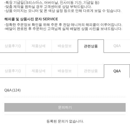
-특정 기념일(크리스마스, 어버이날, 인사이동 기간, 기념일 등)
-맞춤 제작을 원하실 경우 고객센터로 상담 부탁드립니다.
-상품 이미지는 모니터 및 폰 색상 설정 등으로 인해 다르게 보일 수 있습니다.
해피콜 및 상품사진 문자 SERVICE
-정확한 주문정보 확인을 위해 주문 후 전담 매니저의 해피콜이 이루어집니다.
-배달이 완료된 후 주문하신 고객님께 실제 배달된 상품 사진을 보내드립니다.
상품후기(
)
제품상세
배송정보
Q&A
관련상품
상품후기(
)
제품상세
배송정보
관련상품
Q&A
Q&A (124)
문의하기
등록된 문의가 없습니다.