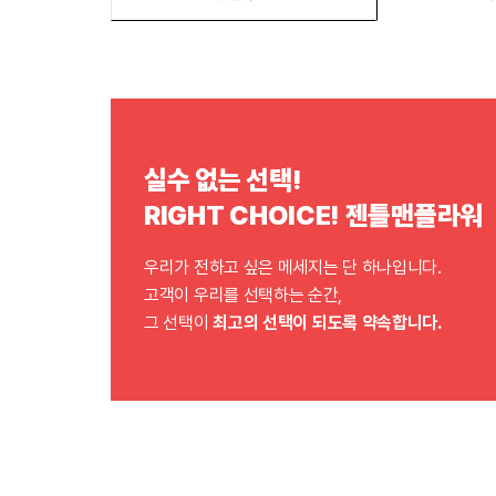
실수 없는 선택!
RIGHT CHOICE! 젠틀맨플라워
우리가 전하고 싶은 메세지는 단 하나입니다.
고객이 우리를 선택하는 순간,
그 선택이
최고의 선택이 되도록 약속합니다.