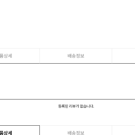
품상세
배송정보
등록된 리뷰가 없습니다.
품상세
배송정보