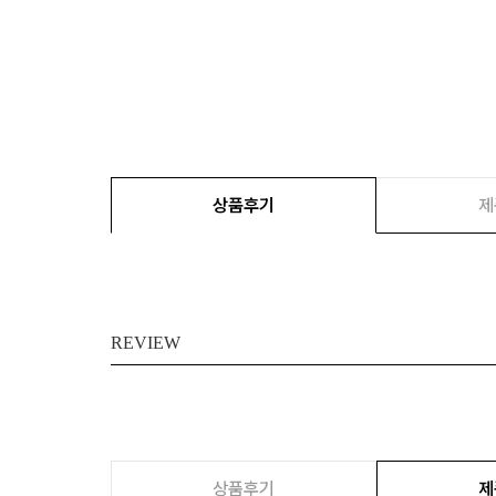
상품후기
제
REVIEW
상품후기
제