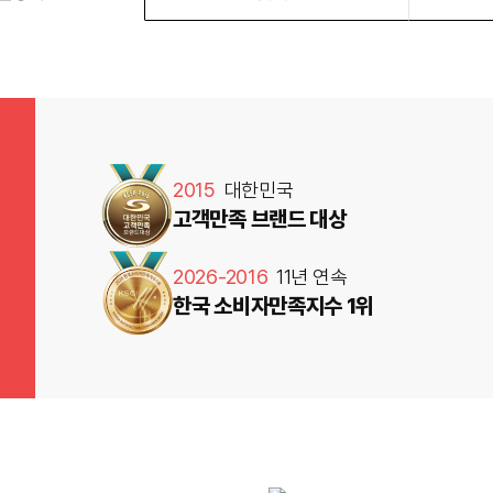
2015
대한민국
고객만족 브랜드 대상
2026-2016
11년 연속
한국 소비자만족지수 1위