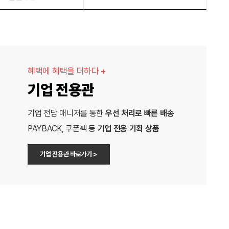
혜택에 혜택을 더하다
+
기업 전용관
기업 전담 매니저를 통한
우선 처리로 빠른 배송
PAYBACK, 쿠폰팩 등
기업 전용 기획 상품
기업 전용관 바로가기 >