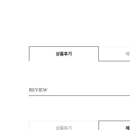
상품후기
제
REVIEW
상품후기
제