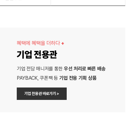
혜택에 혜택을 더하다
+
기업 전용관
기업 전담 매니저를 통한
우선 처리로 빠른 배송
PAYBACK, 쿠폰팩 등
기업 전용 기획 상품
기업 전용관 바로가기 >