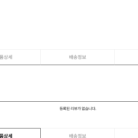
품상세
배송정보
등록된 리뷰가 없습니다.
품상세
배송정보