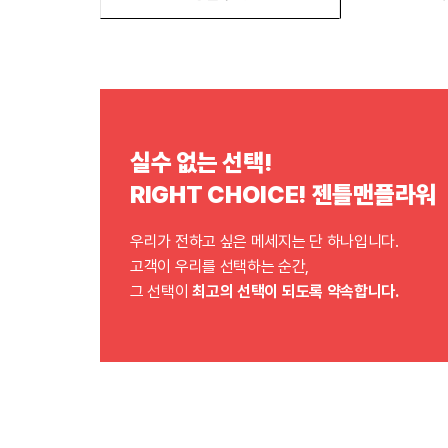
실수 없는 선택!
RIGHT CHOICE! 젠틀맨플라워
우리가 전하고 싶은 메세지는 단 하나입니다.
고객이 우리를 선택하는 순간,
그 선택이
최고의 선택이 되도록 약속합니다.