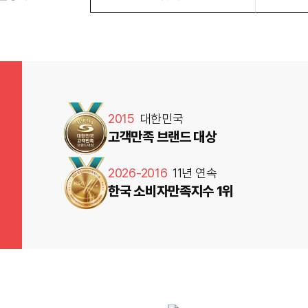
2015
대한민국
고객만족 브랜드 대상
2026-2016
11년 연속
한국 소비자만족지수 1위