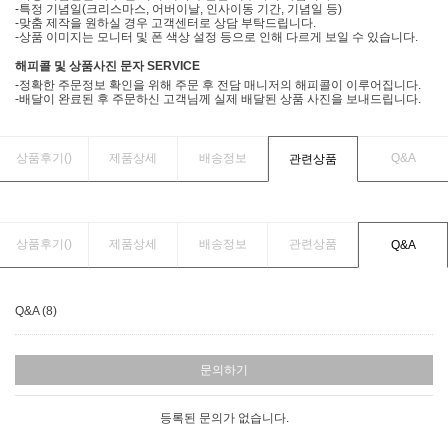
-특정 기념일(크리스마스, 어버이날, 인사이동 기간, 기념일 등)
-맞춤 제작을 원하실 경우 고객센터로 상담 부탁드립니다.
-상품 이미지는 모니터 및 폰 색상 설정 등으로 인해 다르게 보일 수 있습니다.
해피콜 및 상품사진 문자 SERVICE
-정확한 주문정보 확인을 위해 주문 후 전담 매니저의 해피콜이 이루어집니다.
-배달이 완료된 후 주문하신 고객님께 실제 배달된 상품 사진을 보내드립니다.
상품후기(
)
제품상세
배송정보
Q&A
관련상품
상품후기(
)
제품상세
배송정보
관련상품
Q&A
Q&A (8)
문의하기
등록된 문의가 없습니다.