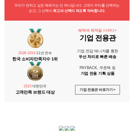
우리가 전하고 싶은 메세지는 단 하나입니다. 고객이 우리를 선택하는
순간, 그 선택이
최고의 선택이 되도록 약속합니다.
혜택에 혜택을 더하다+
기업 전용관
기업 전담 매니저를 통한
2026-2016
11년 연속
우선 처리로 빠른 배송
한국 소비자만족지수 1위
PAYBACK, 쿠폰팩 등
기업 전용 기획 상품
2015
대한민국
기업 전용관 바로가기 >
고객만족 브랜드 대상