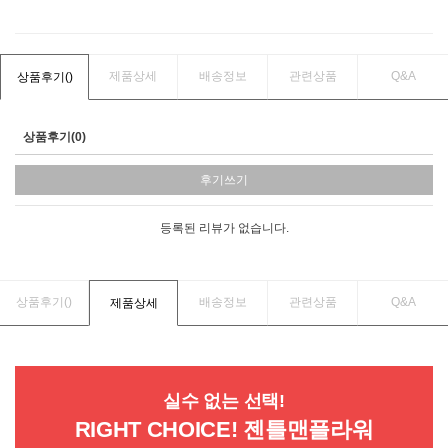
제품상세
배송정보
관련상품
Q&A
상품후기(
)
상품후기(0)
후기쓰기
등록된 리뷰가 없습니다.
상품후기(
)
배송정보
관련상품
Q&A
제품상세
실수 없는 선택!
RIGHT CHOICE! 젠틀맨플라워