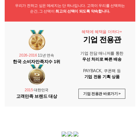
우리가 전하고 싶은 메세지는 단 하나입니다. 고객이 우리를 선택하는
순간, 그 선택이
최고의 선택이 되도록 약속합니다.
혜택에 혜택을 더하다+
기업 전용관
기업 전담 매니저를 통한
2026-2016
11년 연속
우선 처리로 빠른 배송
한국 소비자만족지수 1위
PAYBACK, 쿠폰팩 등
기업 전용 기획 상품
2015
대한민국
기업 전용관 바로가기 >
고객만족 브랜드 대상