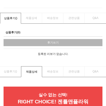
제품상세
배송정보
관련상품
Q&A
상품후기(
)
상품후기(0)
후기쓰기
등록된 리뷰가 없습니다.
상품후기(
)
배송정보
관련상품
Q&A
제품상세
실수 없는 선택!
RIGHT CHOICE! 젠틀맨플라워