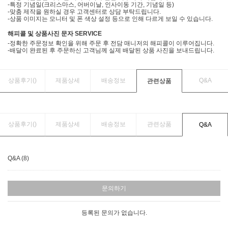
-특정 기념일(크리스마스, 어버이날, 인사이동 기간, 기념일 등)
-맞춤 제작을 원하실 경우 고객센터로 상담 부탁드립니다.
-상품 이미지는 모니터 및 폰 색상 설정 등으로 인해 다르게 보일 수 있습니다.
해피콜 및 상품사진 문자 SERVICE
-정확한 주문정보 확인을 위해 주문 후 전담 매니저의 해피콜이 이루어집니다.
-배달이 완료된 후 주문하신 고객님께 실제 배달된 상품 사진을 보내드립니다.
상품후기(
)
제품상세
배송정보
Q&A
관련상품
상품후기(
)
제품상세
배송정보
관련상품
Q&A
Q&A (8)
문의하기
등록된 문의가 없습니다.