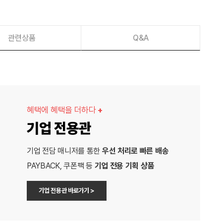
관련상품
Q&A
혜택에 혜택을 더하다
+
기업 전용관
기업 전담 매니저를 통한
우선 처리로 빠른 배송
PAYBACK, 쿠폰팩 등
기업 전용 기획 상품
기업 전용관 바로가기 >