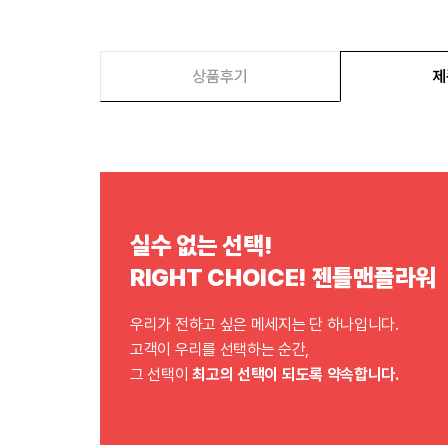
상품후기
제
실수 없는 선택!
RIGHT CHOICE! 젠틀맨플라워
우리가 전하고 싶은 메세지는 단 하나입니다.
고객이 우리를 선택하는 순간,
그 선택이
최고의 선택이 되도록 약속합니다.