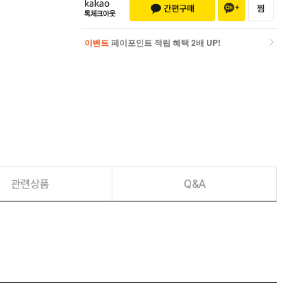
이벤트
페이포인트 적립 혜택 2배 UP!
이벤트
페이포인트 적립 혜택 2배 UP!
관련상품
Q&A