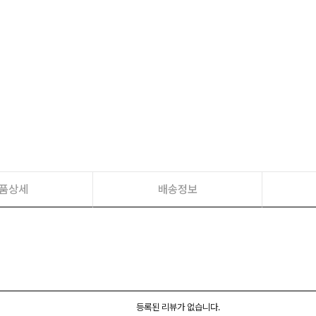
품상세
배송정보
등록된 리뷰가 없습니다.