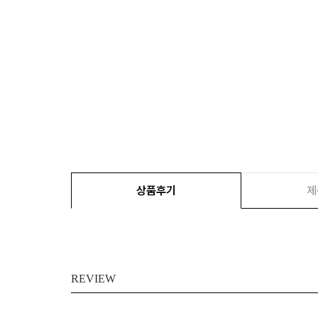
상품후기
제
REVIEW