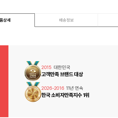
품상세
배송정보
2015
대한민국
고객만족 브랜드 대상
2026-2016
11년 연속
한국 소비자만족지수 1위