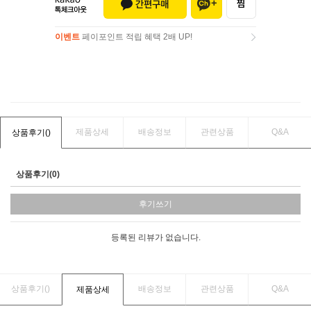
이벤트
페이포인트 적립 혜택 2배 UP!
이벤트
페이포인트 적립 혜택 2배 UP!
제품상세
배송정보
관련상품
Q&A
상품후기(
)
상품후기(0)
후기쓰기
등록된 리뷰가 없습니다.
상품후기(
)
배송정보
관련상품
Q&A
제품상세