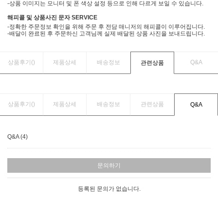
-상품 이미지는 모니터 및 폰 색상 설정 등으로 인해 다르게 보일 수 있습니다.
해피콜 및 상품사진 문자 SERVICE
-정확한 주문정보 확인을 위해 주문 후 전담 매니저의 해피콜이 이루어집니다.
-배달이 완료된 후 주문하신 고객님께 실제 배달된 상품 사진을 보내드립니다.
상품후기(
)
제품상세
배송정보
Q&A
관련상품
상품후기(
)
제품상세
배송정보
관련상품
Q&A
Q&A (4)
문의하기
등록된 문의가 없습니다.