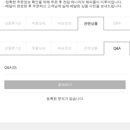
-정확한 주문정보 확인을 위해 주문 후 전담 매니저의 해피콜이 이루어집니다.
-배달이 완료된 후 주문하신 고객님께 실제 배달된 상품 사진을 보내드립니다.
상품후기(
)
제품상세
배송정보
Q&A
관련상품
상품후기(
)
제품상세
배송정보
관련상품
Q&A
Q&A (0)
문의하기
등록된 문의가 없습니다.