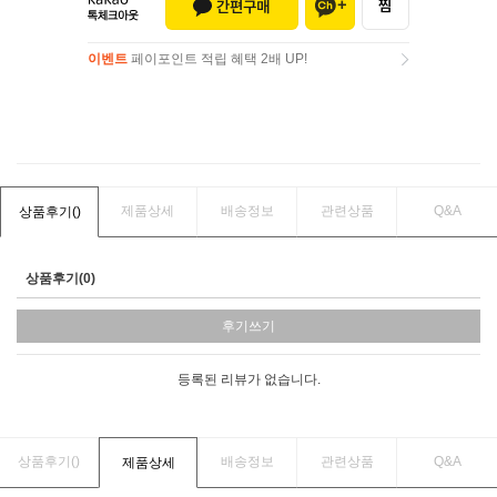
이벤트
페이포인트 적립 혜택 2배 UP!
이벤트
페이포인트 적립 혜택 2배 UP!
제품상세
배송정보
관련상품
Q&A
상품후기(
)
상품후기(0)
후기쓰기
등록된 리뷰가 없습니다.
상품후기(
)
배송정보
관련상품
Q&A
제품상세