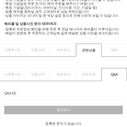
-특정 기념일엔 하루 전 미리 예약 주문을 해주시기 바랍니다.
-특정 기념일(크리스마스, 어버이날, 인사이동 기간, 기념일 등)
-맞춤 제작을 원하실 경우 고객센터로 상담 부탁드립니다.
-상품 이미지는 모니터 및 폰 색상 설정 등으로 인해 다르게 보일 수 있습니다.
해피콜 및 상품사진 문자 SERVICE
-정확한 주문정보 확인을 위해 주문 후 전담 매니저의 해피콜이 이루어집니다.
-배달이 완료된 후 주문하신 고객님께 실제 배달된 상품 사진을 보내드립니다.
상품후기(
)
제품상세
배송정보
Q&A
관련상품
상품후기(
)
제품상세
배송정보
관련상품
Q&A
Q&A (0)
문의하기
등록된 문의가 없습니다.