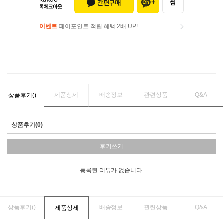
이벤트
페이포인트 적립 혜택 2배 UP!
이벤트
페이포인트 적립 혜택 2배 UP!
제품상세
배송정보
관련상품
Q&A
상품후기(
)
상품후기(0)
후기쓰기
등록된 리뷰가 없습니다.
상품후기(
)
배송정보
관련상품
Q&A
제품상세