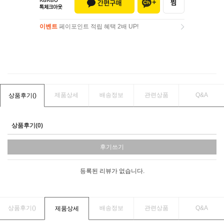
이벤트
페이포인트 적립 혜택 2배 UP!
이벤트
페이포인트 적립 혜택 2배 UP!
제품상세
배송정보
관련상품
Q&A
상품후기(
)
상품후기(0)
후기쓰기
등록된 리뷰가 없습니다.
상품후기(
)
배송정보
관련상품
Q&A
제품상세