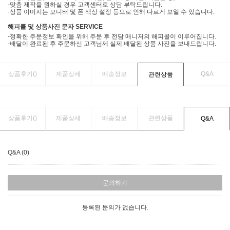
-맞춤 제작을 원하실 경우 고객센터로 상담 부탁드립니다.
-상품 이미지는 모니터 및 폰 색상 설정 등으로 인해 다르게 보일 수 있습니다.
해피콜 및 상품사진 문자 SERVICE
-정확한 주문정보 확인을 위해 주문 후 전담 매니저의 해피콜이 이루어집니다.
-배달이 완료된 후 주문하신 고객님께 실제 배달된 상품 사진을 보내드립니다.
상품후기(
)
제품상세
배송정보
Q&A
관련상품
상품후기(
)
제품상세
배송정보
관련상품
Q&A
Q&A (0)
문의하기
등록된 문의가 없습니다.