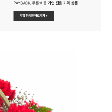
PAYBACK, 쿠폰팩 등
기업 전용 기획 상품
기업 전용관 바로가기 >