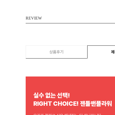
REVIEW
상품후기
제
실수 없는 선택!
RIGHT CHOICE! 젠틀맨플라워