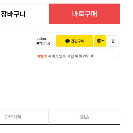
바로구매
장바구니
이벤트
페이포인트 적립 혜택 2배 UP!
이벤트
페이포인트 적립 혜택 2배 UP!
관련상품
Q&A