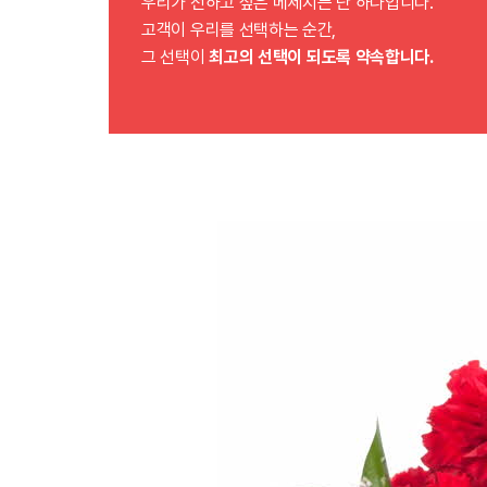
우리가 전하고 싶은 메세지는 단 하나입니다.
고객이 우리를 선택하는 순간,
그 선택이
최고의 선택이 되도록 약속합니다.