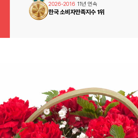
2026-2016
11년 연속
한국 소비자만족지수 1위