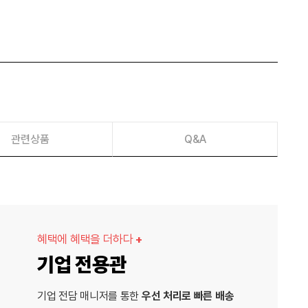
관련상품
Q&A
혜택에 혜택을 더하다
+
기업 전용관
기업 전담 매니저를 통한
우선 처리로 빠른 배송